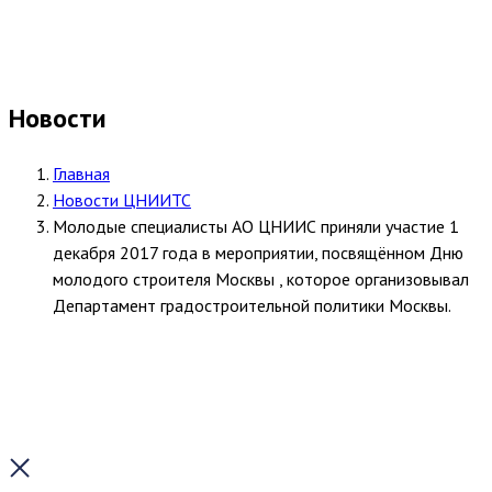
Новости
Главная
Новости ЦНИИТС
Молодые специалисты АО ЦНИИС приняли участие 1
декабря 2017 года в мероприятии, посвящённом Дню
молодого строителя Москвы , которое организовывал
Департамент градостроительной политики Москвы.