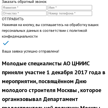
Заказать обратный звонок
ОТПРАВИТЬ
Нажимая на кнопку, вы соглашаетесь на обработку ваших
персональных данных в соответствии с политикой
конфиденциальности
Ваша заявка успешно отправлена!
Молодые специалисты АО ЦНИИС
приняли участие 1 декабря 2017 года в
мероприятии, посвящённом Дню
молодого строителя Москвы , которое
организовывал Департамент
градостроительной политики Москвы.