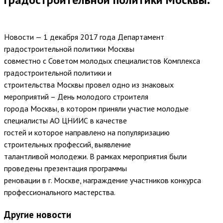
Новости — 1 декабря 2017 года Департамент
градостроительной политики Москвы
совместно с Советом молодых специалистов Комплекса
градостроительной политики и
строительства Москвы провел одно из знаковых
мероприятий – День молодого строителя
города Москвы, в котором приняли участие молодые
специалисты АО ЦНИИС в качестве
гостей и которое направлено на популяризацию
строительных профессий, выявление
талантливой молодежи. В рамках мероприятия были
проведены презентация программы
реновации в г. Москве, награждение участников конкурса
профессионального мастерства.
Другие новости