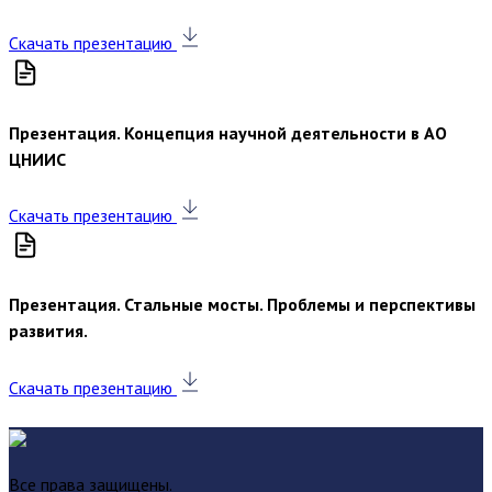
Скачать презентацию
Презентация. Концепция научной деятельности в АО
ЦНИИС
Скачать презентацию
Презентация. Стальные мосты. Проблемы и перспективы
развития.
Скачать презентацию
Все права защищены.