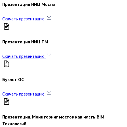
Презентация НИЦ Мосты
Скачать презентацию
Презентация НИЦ ТМ
Скачать презентацию
Буклет ОС
Скачать презентацию
Презентация. Мониторинг мостов как часть BIM-
Технологий