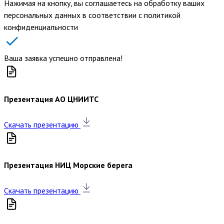
Нажимая на кнопку, вы соглашаетесь на обработку ваших
персональных данных в соответствии с политикой
конфиденциальности
Ваша заявка успешно отправлена!
Презентация АО ЦНИИТС
Скачать презентацию
Презентация НИЦ Морские берега
Скачать презентацию