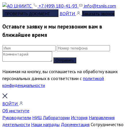
+7 (499) 180-41-93
info@tsniis.com
ВОЙТИ
Заказать звонок
ПРОВЕРИТЬ ДОКУМЕНТ
Оставьте заявку и мы перезвоним вам в
ближайшее время
Отправить
Нажимая на кнопку, вы соглашаетесь на обработку ваших
персональных данных в соответствии с
политикой
конфиденциальности
ВОЙТИ
Об институте
Руководители
НИЦ
Лаборатории
История
Направления
деятельности
Наши награды
Документация
Сотрудничество