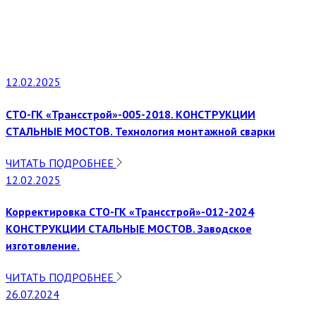
12.02.2025
СТО-ГК «Трансстрой»-005-2018. КОНСТРУКЦИИ
СТАЛЬНЫЕ МОСТОВ. Технология монтажной сварки
ЧИТАТЬ ПОДРОБНЕЕ
12.02.2025
Корректировка СТО-ГК «Трансстрой»-012-2024
КОНСТРУКЦИИ СТАЛЬНЫЕ МОСТОВ. Заводское
изготовление.
ЧИТАТЬ ПОДРОБНЕЕ
26.07.2024