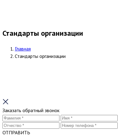
Стандарты организации
Главная
Стандарты организации
Заказать обратный звонок
ОТПРАВИТЬ