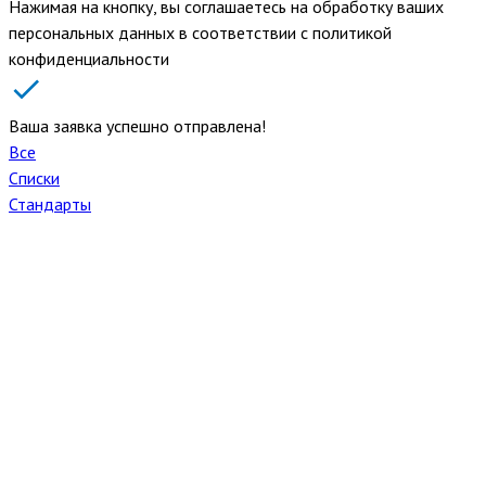
Нажимая на кнопку, вы соглашаетесь на обработку ваших
персональных данных в соответствии с политикой
конфиденциальности
Ваша заявка успешно отправлена!
Все
Списки
Стандарты