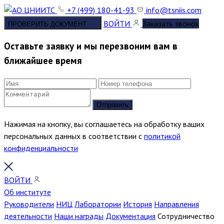
+7 (499) 180-41-93
info@tsniis.com
ВОЙТИ
Заказать звонок
ПРОВЕРИТЬ ДОКУМЕНТ
Оставьте заявку и мы перезвоним вам в
ближайшее время
Отправить
Нажимая на кнопку, вы соглашаетесь на обработку ваших
персональных данных в соответствии с
политикой
конфиденциальности
ВОЙТИ
Об институте
Руководители
НИЦ
Лаборатории
История
Направления
деятельности
Наши награды
Документация
Сотрудничество