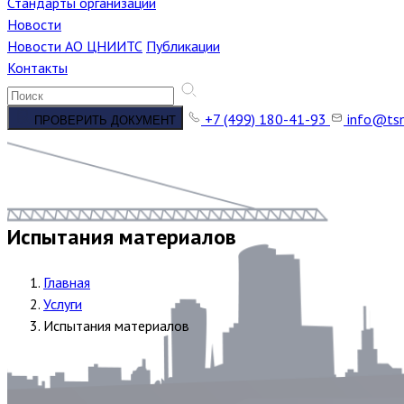
Стандарты организации
Новости
Новости АО ЦНИИТС
Публикации
Контакты
+7 (499) 180-41-93
info@tsn
ПРОВЕРИТЬ ДОКУМЕНТ
Испытания материалов
Главная
Услуги
Испытания материалов