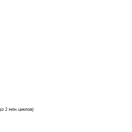
о 2 млн. циклов)