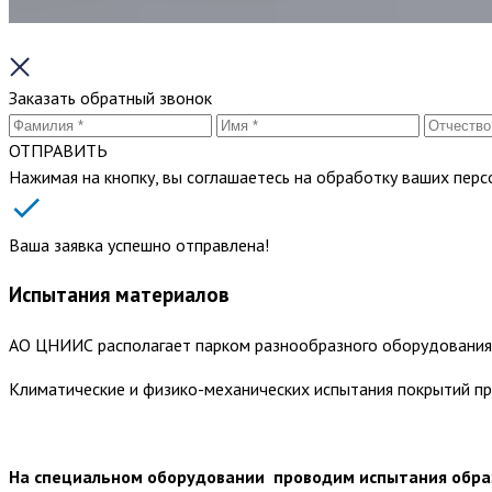
Заказать обратный звонок
ОТПРАВИТЬ
Нажимая на кнопку, вы соглашаетесь на обработку ваших пер
Ваша заявка успешно отправлена!
Испытания материалов
АО ЦНИИС располагает парком разнообразного оборудования 
Климатические и физико-механических испытания покрытий пр
На специальном оборудовании проводим испытания образ