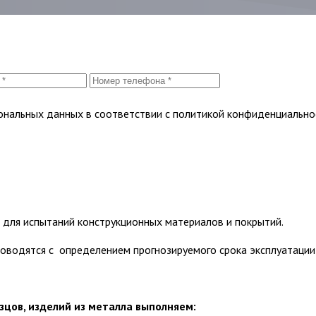
сональных данных в соответствии с политикой конфиденциально
для испытаний конструкционных материалов и покрытий.
оводятся с определением прогнозируемого срока эксплуатации
цов, изделий из металла выполняем: