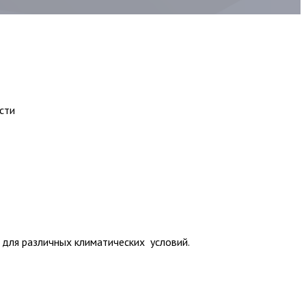
сти
 для различных климатических условий.