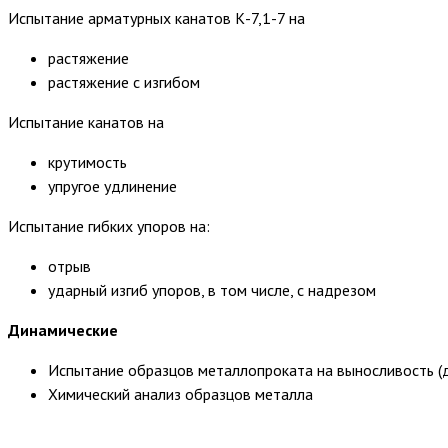
Испытание арматурных канатов К-7,1-7 на
растяжение
растяжение с изгибом
Испытание канатов на
крутимость
упругое удлинение
Испытание гибких упоров на:
отрыв
ударный изгиб упоров, в том числе, с надрезом
Динамические
Испытание образцов металлопроката на выносливость (д
Химический анализ образцов металла