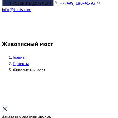
+7 (499) 180-41-93
ПРОВЕРИТЬ ДОКУМЕНТ
info@tsniis.com
Живописный мост
Главная
Проекты
Живописный мост
Заказать обратный звонок