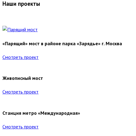
Наши проекты
«Парящий» мост в районе парка «Зарядье» г. Москва
Смотреть проект
Живописный мост
Смотреть проект
Станция метро «Международная»
Смотреть проект