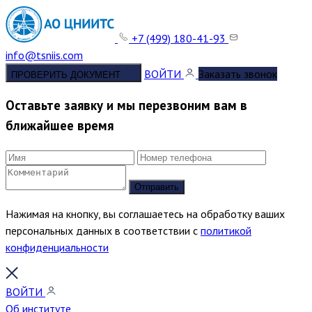
+7 (499) 180-41-93
info@tsniis.com
ВОЙТИ
Заказать звонок
ПРОВЕРИТЬ ДОКУМЕНТ
Оставьте заявку и мы перезвоним вам в
ближайшее время
Отправить
Нажимая на кнопку, вы соглашаетесь на обработку ваших
персональных данных в соответствии с
политикой
конфиденциальности
ВОЙТИ
Об институте