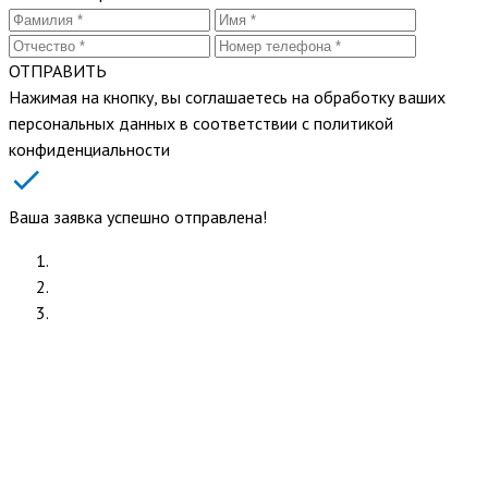
ОТПРАВИТЬ
Нажимая на кнопку, вы соглашаетесь на обработку ваших
персональных данных в соответствии с политикой
конфиденциальности
Ваша заявка успешно отправлена!