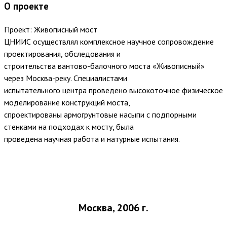
О проекте
Проект: Живописный мост
ЦНИИС осуществлял комплексное научное сопровождение
проектирования, обследования и
строительства вантово-балочного моста «Живописный»
через Москва-реку. Специалистами
испытательного центра проведено высокоточное физическое
моделирование конструкций моста,
спроектированы армогрунтовые насыпи с подпорными
стенками на подходах к мосту, была
проведена научная работа и натурные испытания.
Москва,
2006 г.