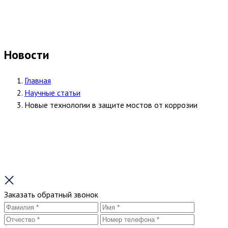
Новости
Главная
Научные статьи
Новые технологии в защите мостов от коррозии
Заказать обратный звонок