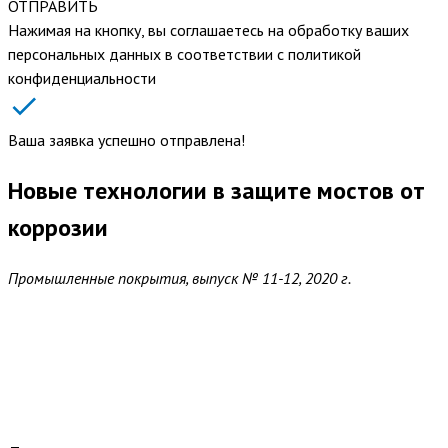
ОТПРАВИТЬ
Нажимая на кнопку, вы соглашаетесь на обработку ваших
персональных данных в соответствии с политикой
конфиденциальности
Ваша заявка успешно отправлена!
Новые технологии в защите мостов от
коррозии
Промышленные покрытия, выпуск № 11-12, 2020 г.