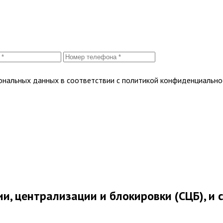
сональных данных в соответствии с политикой конфиденциально
, централизации и блокировки (СЦБ), и 