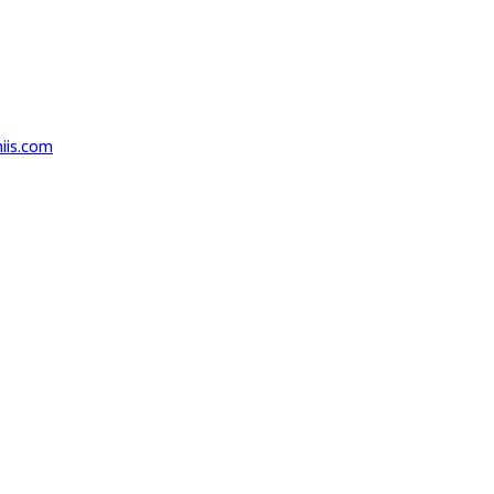
iis.com