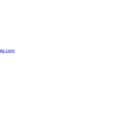
iis.com