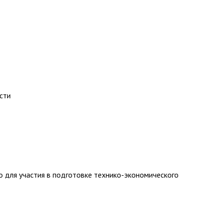
сти
для участия в подготовке технико-экономического