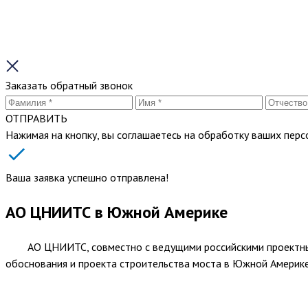
Заказать обратный звонок
ОТПРАВИТЬ
Нажимая на кнопку, вы соглашаетесь на обработку ваших пер
Ваша заявка успешно отправлена!
АО ЦНИИТС в Южной Америке
АО ЦНИИТС, совместно с ведущими российскими проектными 
обоснования и проекта строительства моста в Южной Америке,