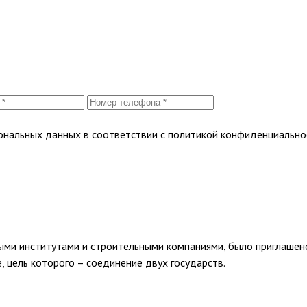
сональных данных в соответствии с политикой конфиденциально
институтами и строительными компаниями, было приглашено 
 цель которого – соединение двух государств.