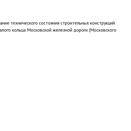
ние технического состояния строительных конструкций
Малого кольца Московской железной дороги (Московского