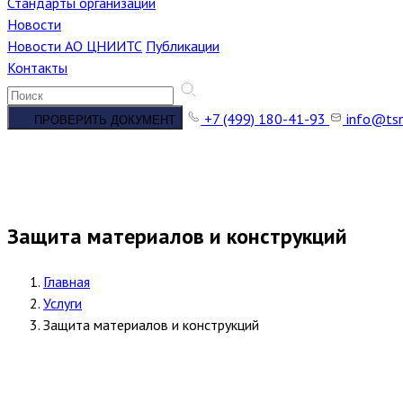
Стандарты организации
Новости
Новости АО ЦНИИТС
Публикации
Контакты
+7 (499) 180-41-93
info@tsn
ПРОВЕРИТЬ ДОКУМЕНТ
Защита материалов и конструкций
Главная
Услуги
Защита материалов и конструкций