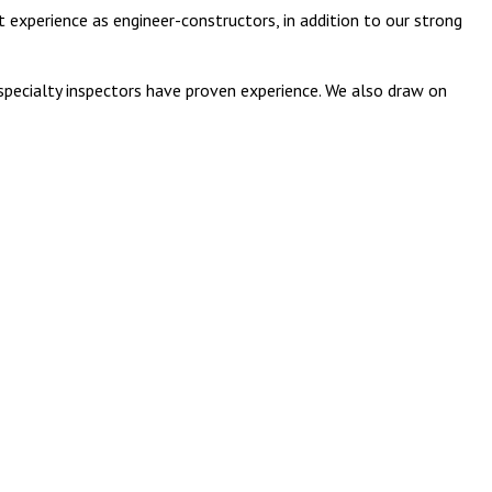
t experience as engineer-constructors, in addition to our strong
 specialty inspectors have proven experience. We also draw on