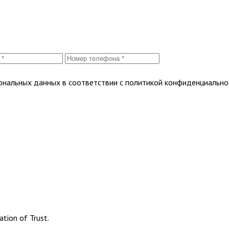
сональных данных в соответствии с политикой конфиденциально
tion of Trust.