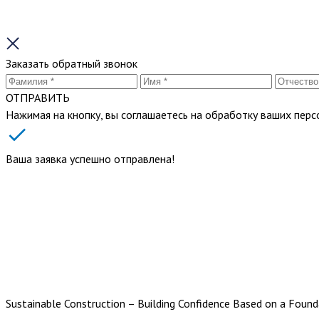
Заказать обратный звонок
ОТПРАВИТЬ
Нажимая на кнопку, вы соглашаетесь на обработку ваших пер
Ваша заявка успешно отправлена!
Sustainable Construction – Building Confidence Based on a Founda