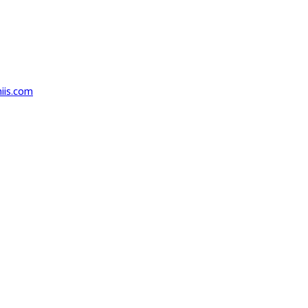
iis.com