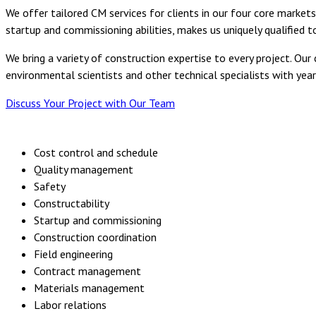
We offer tailored CM services for clients in our four core market
startup and commissioning abilities, makes us uniquely qualified 
We bring a variety of construction expertise to every project. Ou
environmental scientists and other technical specialists with year
Discuss Your Project with Our Team
Cost control and schedule
Quality management
Safety
Constructability
Startup and commissioning
Construction coordination
Field engineering
Contract management
Materials management
Labor relations